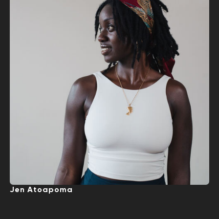
Jen Atoapoma