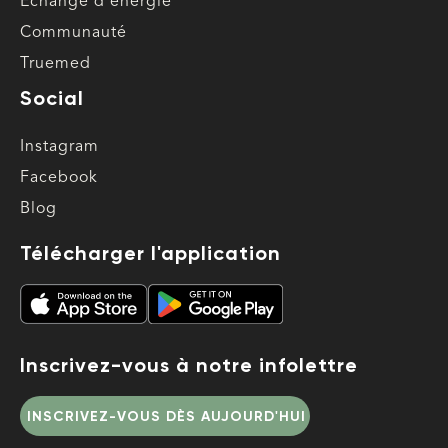
Échange d'énergie
Communauté
Truemed
Social
Instagram
Facebook
Blog
Télécharger l'application
Inscrivez-vous à notre infolettre
INSCRIVEZ-VOUS DÈS AUJOURD'HUI