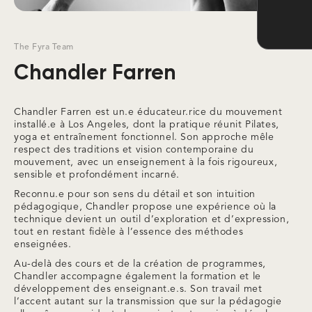
The Fyra Team
Chandler Farren
Chandler Farren est un.e éducateur.rice du mouvement
installé.e à Los Angeles, dont la pratique réunit Pilates,
yoga et entraînement fonctionnel. Son approche mêle
respect des traditions et vision contemporaine du
mouvement, avec un enseignement à la fois rigoureux,
sensible et profondément incarné.
Reconnu.e pour son sens du détail et son intuition
pédagogique, Chandler propose une expérience où la
technique devient un outil d’exploration et d’expression,
tout en restant fidèle à l’essence des méthodes
enseignées.
Au-delà des cours et de la création de programmes,
Chandler accompagne également la formation et le
développement des enseignant.e.s. Son travail met
l’accent autant sur la transmission que sur la pédagogie