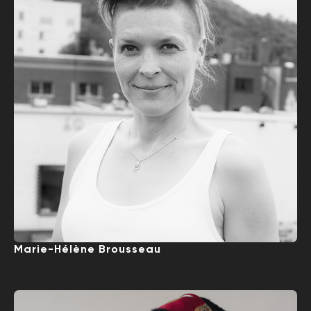
Marie-Hélène Brousseau