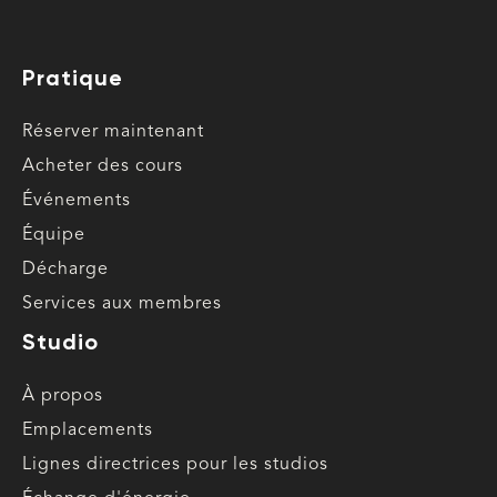
Pratique
Réserver maintenant
Acheter des cours
Événements
Équipe
Décharge
Services aux membres
Studio
À propos
Emplacements
Lignes directrices pour les studios