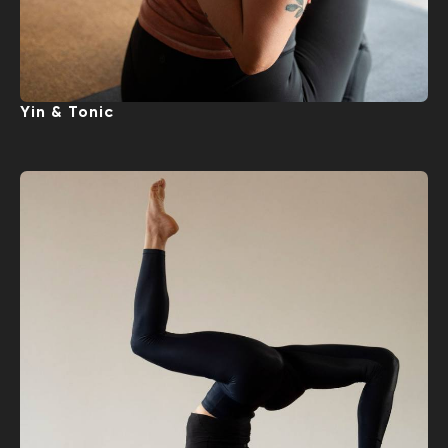
Yin & Tonic