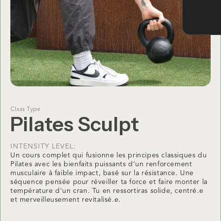
Class Type
Pilates Sculpt
INTENSITY LEVEL:
Un cours complet qui fusionne les principes classiques du
Pilates avec les bienfaits puissants d’un renforcement
musculaire à faible impact, basé sur la résistance. Une
séquence pensée pour réveiller ta force et faire monter la
température d'un cran. Tu en ressortiras solide, centré.e
et merveilleusement revitalisé.e.