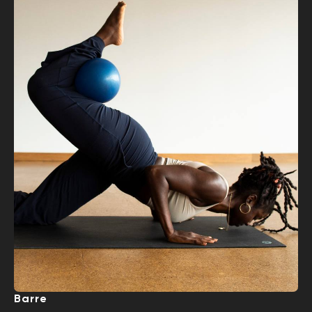
Barre