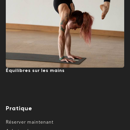
Équilibres sur les mains
Pratique
Réserver maintenant