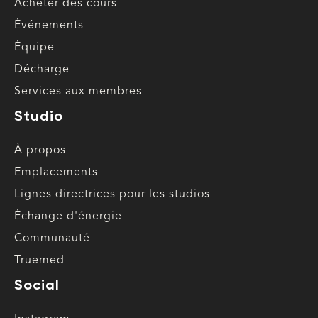
Acheter des cours
Événements
Équipe
Décharge
Services aux membres
Studio
À propos
Emplacements
Lignes directrices pour les studios
Échange d'énergie
Communauté
Truemed
Social