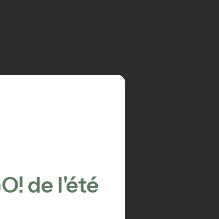
O! de l'été