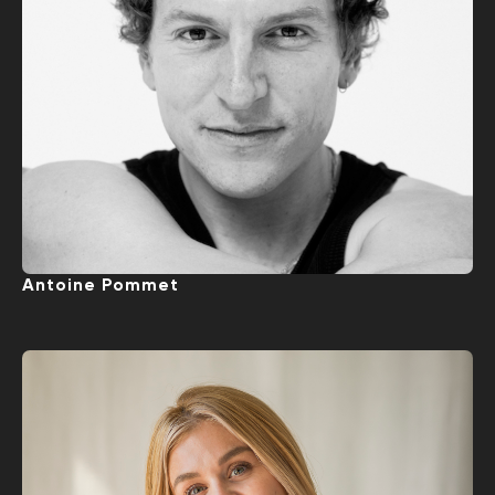
Antoine Pommet