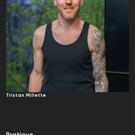
Tristan Millette
Pratique