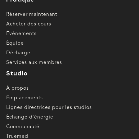
Réserver maintenant
Acheter des cours
Événements
Équipe
Décharge
Services aux membres
Studio
À propos
Emplacements
Lignes directrices pour les studios
Échange d'énergie
Communauté
Truemed