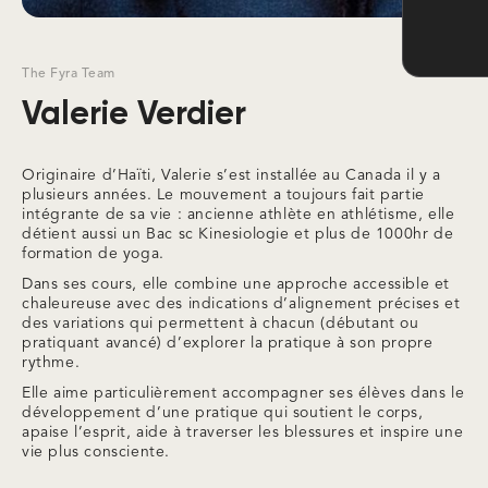
The Fyra Team
Valerie Verdier
Originaire d’Haïti, Valerie s’est installée au Canada il y a
plusieurs années. Le mouvement a toujours fait partie
intégrante de sa vie : ancienne athlète en athlétisme, elle
détient aussi un Bac sc Kinesiologie et plus de 1000hr de
formation de yoga.
Dans ses cours, elle combine une approche accessible et
chaleureuse avec des indications d’alignement précises et
des variations qui permettent à chacun (débutant ou
pratiquant avancé) d’explorer la pratique à son propre
rythme.
Elle aime particulièrement accompagner ses élèves dans le
développement d’une pratique qui soutient le corps,
apaise l’esprit, aide à traverser les blessures et inspire une
vie plus consciente.